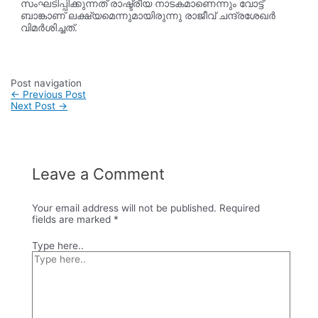
സംഘടിപ്പിക്കുന്നത് രാഷ്ട്രീയ നാടകമാണെന്നും വോട്ട്
ബാങ്കാണ് ല‍ക്ഷ‍്യമെന്നുമായിരുന്നു രാജീവ് ചന്ദ്രശേഖർ
വിമർശിച്ചത്.
Post navigation
←
Previous Post
Next Post
→
Leave a Comment
Your email address will not be published.
Required
fields are marked
*
Type here..