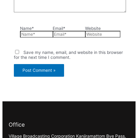
Name*
Email*
Website
Save my name, email, and website in this browser
for the next time I comment.
Office
Village Broadcasting Corporation Kanjiramattom Bye Pass,