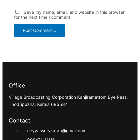
Save my name, email, and website in this browser
for the next time I comment.
Office
Village Broadcasting Corporation Kanjiramattom Bye Pass,
Thodupuzha, Kerala 685584
Contact
neyyasserykaran@gmail.com