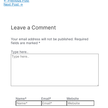
←
Previous Post
Next Post
→
Leave a Comment
Your email address will not be published.
Required
fields are marked
*
Type here..
Name*
Email*
Website