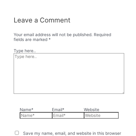
Leave a Comment
Your email address will not be published.
Required
fields are marked
*
Type here..
Name*
Email*
Website
Save my name, email, and website in this browser