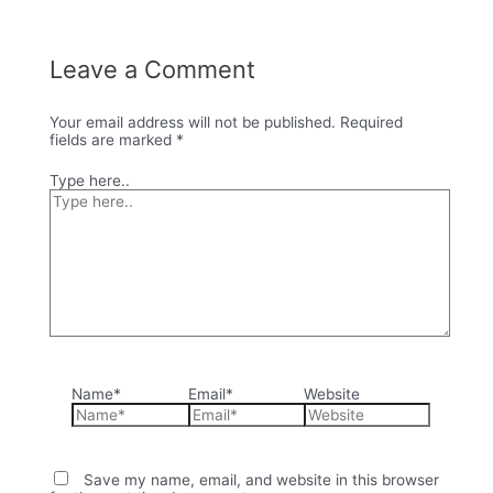
Leave a Comment
Your email address will not be published.
Required
fields are marked
*
Type here..
Name*
Email*
Website
Save my name, email, and website in this browser