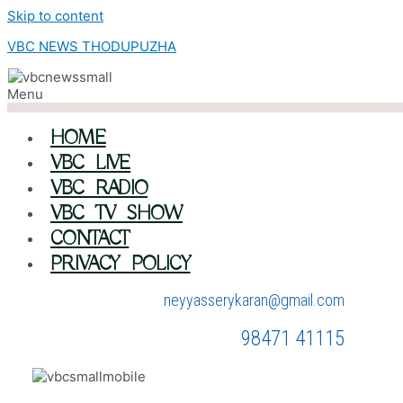
Skip to content
VBC NEWS THODUPUZHA
Menu
HOME
VBC LIVE
VBC RADIO
VBC TV SHOW
CONTACT
PRIVACY POLICY
neyyasserykaran@gmail.com
98471 41115