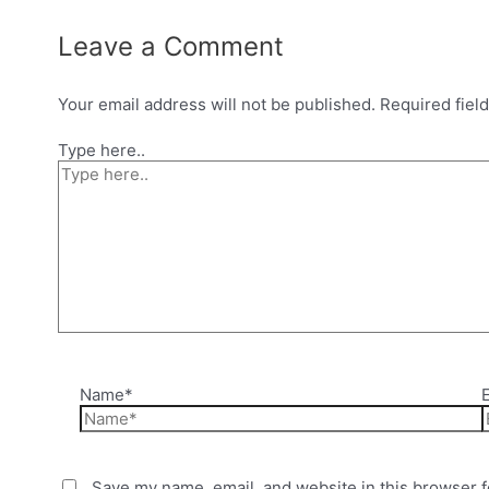
Leave a Comment
Your email address will not be published.
Required fiel
Type here..
Name*
Save my name, email, and website in this browser f