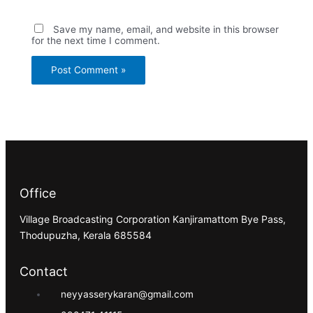
Save my name, email, and website in this browser
for the next time I comment.
Office
Village Broadcasting Corporation Kanjiramattom Bye Pass,
Thodupuzha, Kerala 685584
Contact
neyyasserykaran@gmail.com