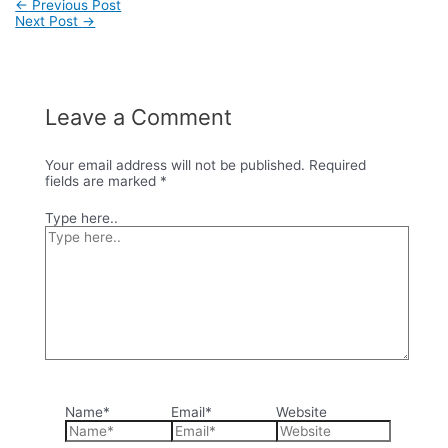
←
Previous Post
Next Post
→
Leave a Comment
Your email address will not be published.
Required
fields are marked
*
Type here..
Name*
Email*
Website