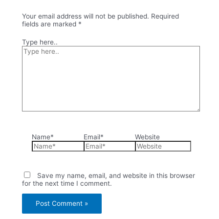
Your email address will not be published.
Required
fields are marked
*
Type here..
Name*
Email*
Website
Save my name, email, and website in this browser
for the next time I comment.