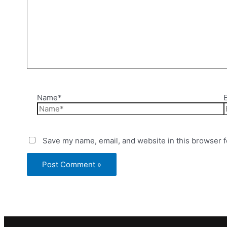
Name*
Save my name, email, and website in this browser f