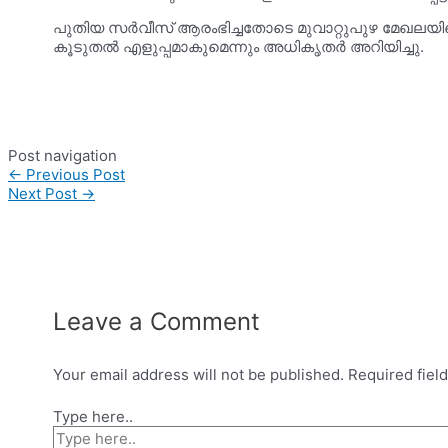
പുതിയ സർവീസ് ആരംഭിച്ചതോടെ മുവാറ്റുപുഴ മേഖല
കൂടുതൽ എളുപ്പമാകുമെന്നും അധികൃതർ അറിയിച്ചു.
Post navigation
←
Previous Post
Next Post
→
Leave a Comment
Your email address will not be published.
Required fiel
Type here..