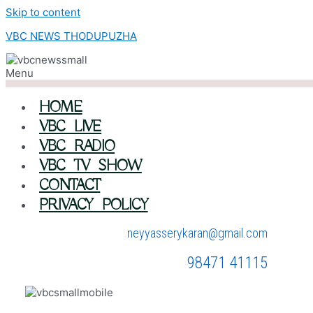
Skip to content
VBC NEWS THODUPUZHA
Menu
HOME
VBC LIVE
VBC RADIO
VBC TV SHOW
CONTACT
PRIVACY POLICY
neyyasserykaran@gmail.com
98471 41115