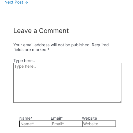
Next Post
→
Leave a Comment
Your email address will not be published.
Required
fields are marked
*
Type here..
Name*
Email*
Website