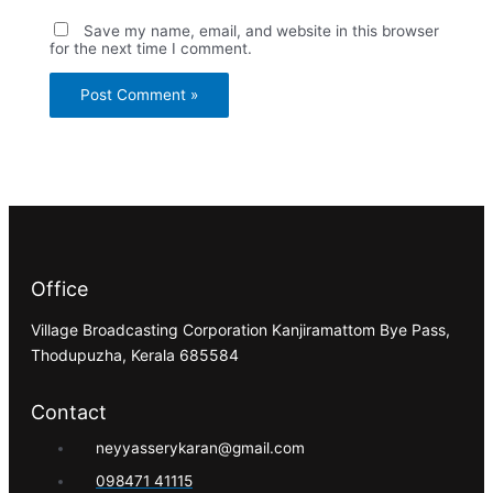
Save my name, email, and website in this browser
for the next time I comment.
Office
Village Broadcasting Corporation Kanjiramattom Bye Pass,
Thodupuzha, Kerala 685584
Contact
neyyasserykaran@gmail.com
098471 41115