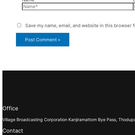
Save my name, email, and website in this browser f
Office
Village Broadcasting Corporation Kanjiramattom Bye Pass, Thodu
Contact