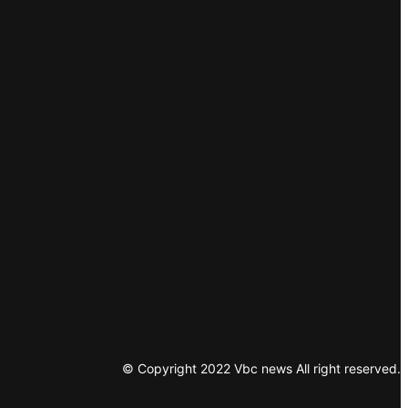
© Copyright 2022 Vbc news All right reserved.