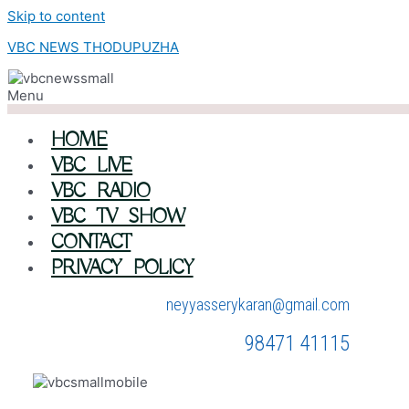
Skip to content
VBC NEWS THODUPUZHA
Menu
HOME
VBC LIVE
VBC RADIO
VBC TV SHOW
CONTACT
PRIVACY POLICY
neyyasserykaran@gmail.com
98471 41115