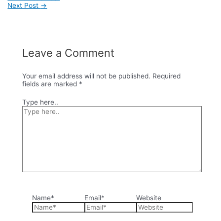
Next Post
→
Leave a Comment
Your email address will not be published.
Required
fields are marked
*
Type here..
Name*
Email*
Website