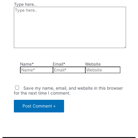
Type here..
Name*
Email*
Website
Save my name, email, and website in this browser
for the next time I comment.