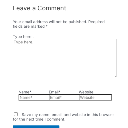
Leave a Comment
Your email address will not be published.
Required
fields are marked
*
Type here..
Name*
Email*
Website
Save my name, email, and website in this browser
for the next time I comment.