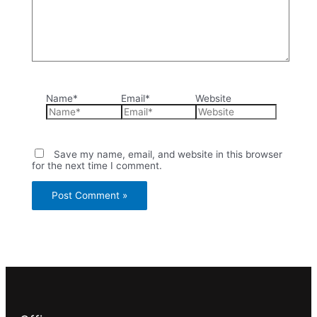
Name*
Email*
Website
Save my name, email, and website in this browser
for the next time I comment.