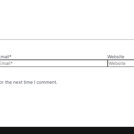
Email*
Website
or the next time I comment.