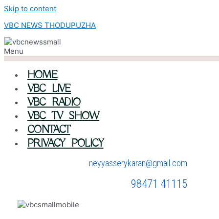
Skip to content
VBC NEWS THODUPUZHA
Menu
HOME
VBC LIVE
VBC RADIO
VBC TV SHOW
CONTACT
PRIVACY POLICY
neyyasserykaran@gmail.com
98471 41115