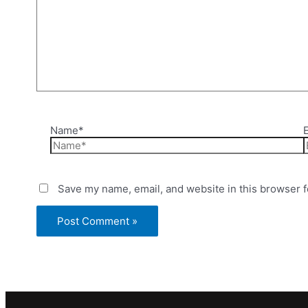
Name*
Save my name, email, and website in this browser f