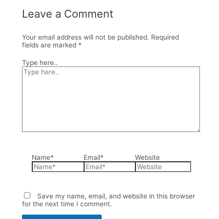
Leave a Comment
Your email address will not be published.
Required
fields are marked
*
Type here..
Name*
Email*
Website
Save my name, email, and website in this browser
for the next time I comment.